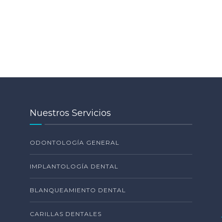
Nuestros Servicios
ODONTOLOGÍA GENERAL
IMPLANTOLOGÍA DENTAL
BLANQUEAMIENTO DENTAL
CARILLAS DENTALES