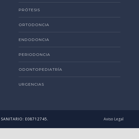
PRÓTESIS
ORTODONCIA
ENDODONCIA
PERIODONCIA
ODONTOPEDIATRÍA
URGENCIAS
 SANITARIO: E08712745.
Aviso Legal