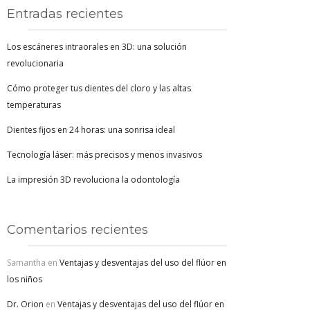
Entradas recientes
Los escáneres intraorales en 3D: una solución
revolucionaria
Cómo proteger tus dientes del cloro y las altas
temperaturas
Dientes fijos en 24 horas: una sonrisa ideal
Tecnología láser: más precisos y menos invasivos
La impresión 3D revoluciona la odontología
Comentarios recientes
Samantha
en
Ventajas y desventajas del uso del flúor en
los niños
Dr. Orion
en
Ventajas y desventajas del uso del flúor en