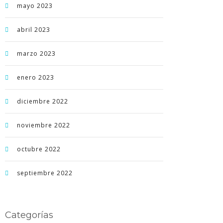
mayo 2023
abril 2023
marzo 2023
enero 2023
diciembre 2022
noviembre 2022
octubre 2022
septiembre 2022
Categorías