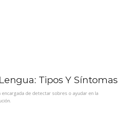
Lengua: Tipos Y Síntomas
a encargada de detectar sobres o ayudar en la
ución.