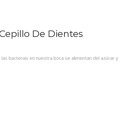
Cepillo De Dientes
las bacterias en nuestra boca se alimentan del azúcar y