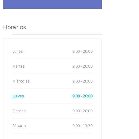
Horarios
Lunes
9:00 - 20:00
Martes
9:00 - 20:00
Miércoles
9:00 - 20:00
Jueves
9:00 - 20:00
Viernes
9:00 - 20:00
Sábado
9:00 - 13:30