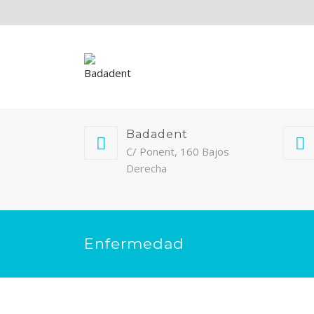
Badadent
C/ Ponent, 160 Bajos
Derecha
Enfermedad