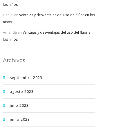
los niños
Daniel
en
Ventajas y desventajas del uso del flúor en los
niños
Amanda
en
Ventajas y desventajas del uso del flúor en
los niños
Archivos
septiembre 2023
agosto 2023
julio 2023
junio 2023