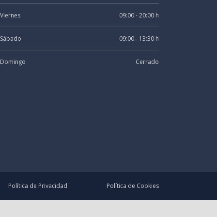
Viernes
09:00 - 20:00 h
Sábado
09:00 - 13:30 h
Domingo
Cerrado
Política de Privacidad
Política de Cookies