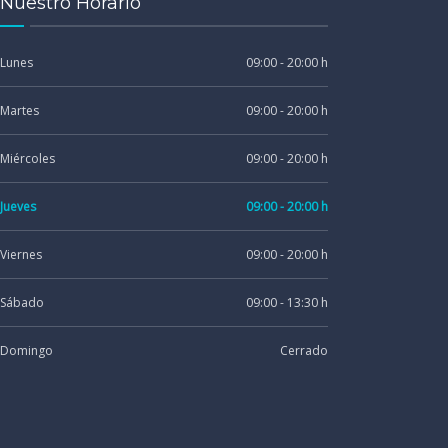
Nuestro Horario
Lunes
09:00 - 20:00 h
Martes
09:00 - 20:00 h
Miércoles
09:00 - 20:00 h
Jueves
09:00 - 20:00 h
Viernes
09:00 - 20:00 h
Sábado
09:00 - 13:30 h
Domingo
Cerrado