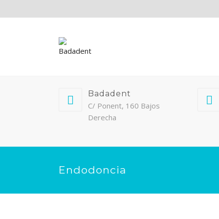
Badadent
C/ Ponent, 160 Bajos
Derecha
Endodoncia