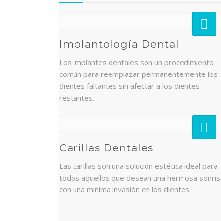
Implantología Dental
Los implantes dentales son un procedimiento
común para reemplazar permanentemente los
dientes faltantes sin afectar a los dientes
restantes.
Carillas Dentales
Las carillas son una solución estética ideal para
todos aquellos que desean una hermosa sonris
con una mínima invasión en los dientes.