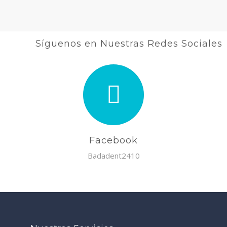
Síguenos en Nuestras Redes Sociales
Facebook
Badadent2410