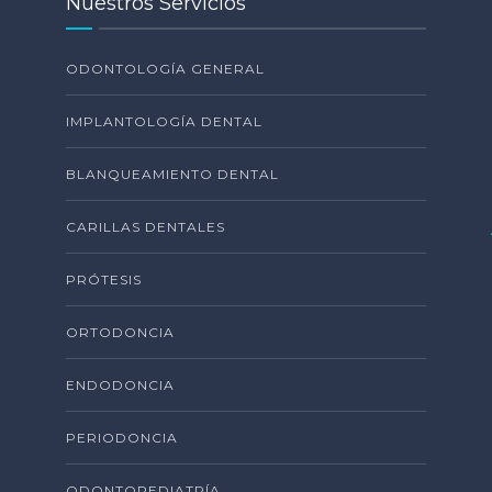
Nuestros Servicios
ODONTOLOGÍA GENERAL
IMPLANTOLOGÍA DENTAL
BLANQUEAMIENTO DENTAL
CARILLAS DENTALES
PRÓTESIS
ORTODONCIA
ENDODONCIA
PERIODONCIA
ODONTOPEDIATRÍA