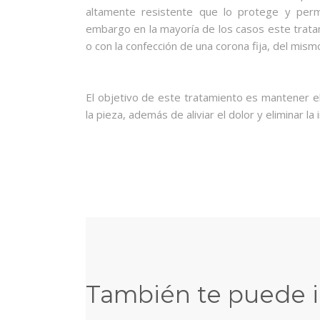
altamente resistente que lo protege y perm
embargo en la mayoría de los casos este trata
o con la confección de una corona fija, del mism
El objetivo de este tratamiento es mantener el
la pieza, además de aliviar el dolor y eliminar la 
También te puede in